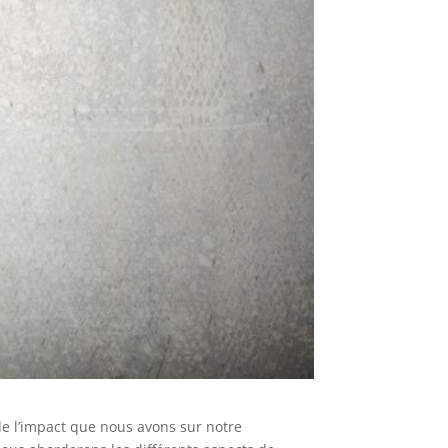
de l’impact que nous avons sur notre