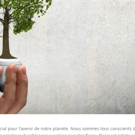
rucial pour l’avenir de notre planète. Nous sommes tous conscients 