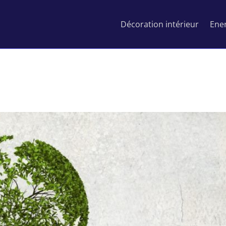
Décoration intérieur
Ener