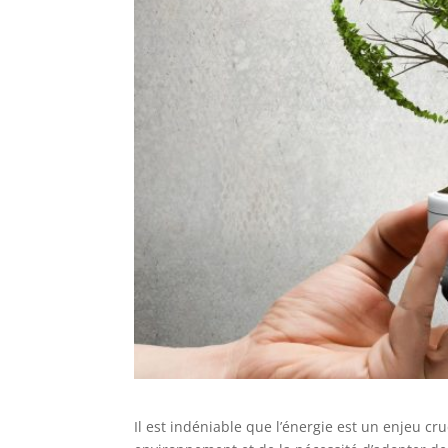
Il est indéniable que l’énergie est un enjeu c