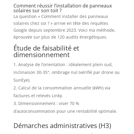
Comment réussir l’installation de panneaux
solaires sur son toit ?
La question « Comment installer des panneaux
solaires chez soi ? » arrive en tête des requêtes
Google depuis septembre 2023. Voici ma méthode,
éprouvée sur plus de 120 audits énergétiques.
Étude de faisabilité et
dimensionnement
Analyse de l’orientation : idéalement plein sud,
inclinaison 30-35°, ombrage nul (vérifié par drone ou
SunEye).
Calcul de la consommation annuelle (kWh) via
factures et relevés Linky.
Dimensionnement : viser 70 %
d’autoconsommation pour une rentabilité optimale.
Démarches administratives (H3)