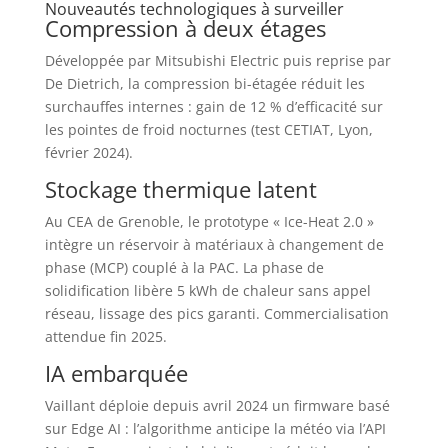
Nouveautés technologiques à surveiller
Compression à deux étages
Développée par Mitsubishi Electric puis reprise par
De Dietrich, la compression bi-étagée réduit les
surchauffes internes : gain de 12 % d’efficacité sur
les pointes de froid nocturnes (test CETIAT, Lyon,
février 2024).
Stockage thermique latent
Au CEA de Grenoble, le prototype « Ice-Heat 2.0 »
intègre un réservoir à matériaux à changement de
phase (MCP) couplé à la PAC. La phase de
solidification libère 5 kWh de chaleur sans appel
réseau, lissage des pics garanti. Commercialisation
attendue fin 2025.
IA embarquée
Vaillant déploie depuis avril 2024 un firmware basé
sur Edge AI : l’algorithme anticipe la météo via l’API