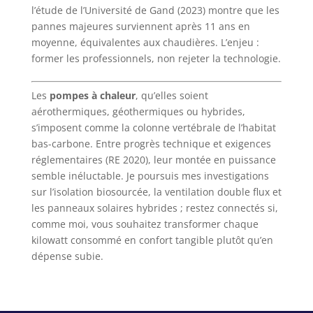
l’étude de l’Université de Gand (2023) montre que les
pannes majeures surviennent après 11 ans en
moyenne, équivalentes aux chaudières. L’enjeu :
former les professionnels, non rejeter la technologie.
Les
pompes à chaleur
, qu’elles soient
aérothermiques, géothermiques ou hybrides,
s’imposent comme la colonne vertébrale de l’habitat
bas-carbone. Entre progrès technique et exigences
réglementaires (RE 2020), leur montée en puissance
semble inéluctable. Je poursuis mes investigations
sur l’isolation biosourcée, la ventilation double flux et
les panneaux solaires hybrides ; restez connectés si,
comme moi, vous souhaitez transformer chaque
kilowatt consommé en confort tangible plutôt qu’en
dépense subie.