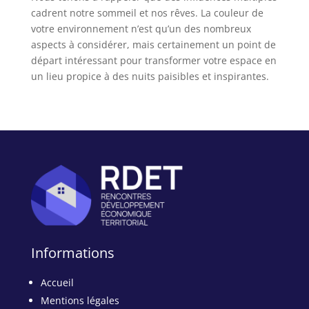
cadrent notre sommeil et nos rêves. La couleur de
votre environnement n’est qu’un des nombreux
aspects à considérer, mais certainement un point de
départ intéressant pour transformer votre espace en
un lieu propice à des nuits paisibles et inspirantes.
Informations
Accueil
Mentions légales