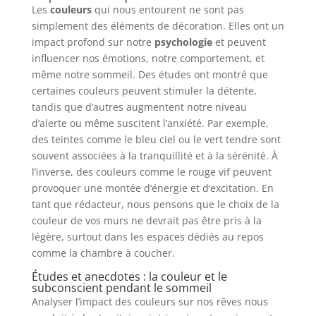
Les
couleurs
qui nous entourent ne sont pas
simplement des éléments de décoration. Elles ont un
impact profond sur notre
psychologie
et peuvent
influencer nos émotions, notre comportement, et
même notre sommeil. Des études ont montré que
certaines couleurs peuvent stimuler la détente,
tandis que d’autres augmentent notre niveau
d’alerte ou même suscitent l’anxiété. Par exemple,
des teintes comme le bleu ciel ou le vert tendre sont
souvent associées à la tranquillité et à la sérénité. À
l’inverse, des couleurs comme le rouge vif peuvent
provoquer une montée d’énergie et d’excitation. En
tant que rédacteur, nous pensons que le choix de la
couleur de vos murs ne devrait pas être pris à la
légère, surtout dans les espaces dédiés au repos
comme la chambre à coucher.
Études et anecdotes : la couleur et le
subconscient pendant le sommeil
Analyser l’impact des couleurs sur nos rêves nous